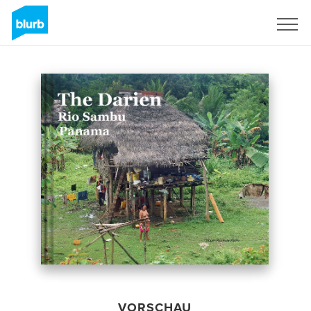
Registrieren
VORSCHAU