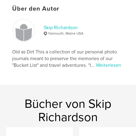
Über den Autor
Skip Richardson
Yarmouth, Maine USA
Old as Dirt This a collection of our personal photo
journals meant to preserve the memories of our
"Bucket List" and travel adventures. “I...
Weiterlesen
Bücher von Skip
Richardson