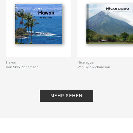
Hawaii
Nicaragua
Von Skip Richardson
Von Skip Richardson
MEHR SEHEN