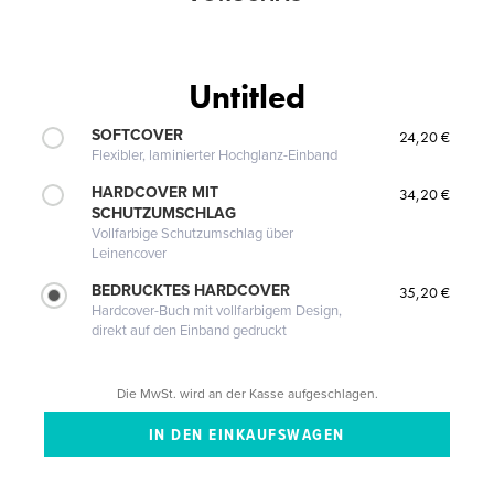
Untitled
SOFTCOVER
24,20 €
Flexibler, laminierter Hochglanz-Einband
HARDCOVER MIT
34,20 €
SCHUTZUMSCHLAG
Vollfarbige Schutzumschlag über
Leinencover
BEDRUCKTES HARDCOVER
35,20 €
Hardcover-Buch mit vollfarbigem Design,
direkt auf den Einband gedruckt
Die MwSt. wird an der Kasse aufgeschlagen.