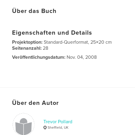
Über das Buch
Eigenschaften und Details
Projektoption:
Standard-Querformat, 25×20 cm
Seitenanzahl:
28
Veröffentlichungsdatum:
Nov. 04, 2008
Über den Autor
Trevor Pollard
Sheffield, UK