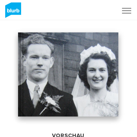
Registrieren
VORSCHAU