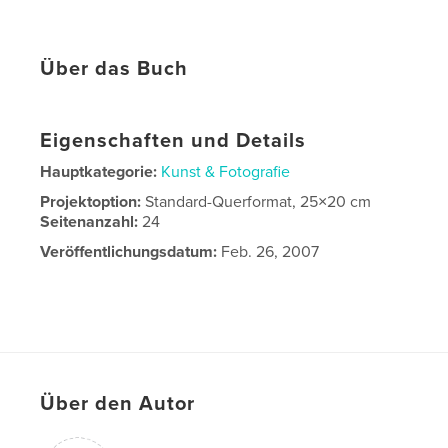
Über das Buch
Eigenschaften und Details
Hauptkategorie:
Kunst & Fotografie
Projektoption:
Standard-Querformat, 25×20 cm
Seitenanzahl:
24
Veröffentlichungsdatum:
Feb. 26, 2007
Über den Autor