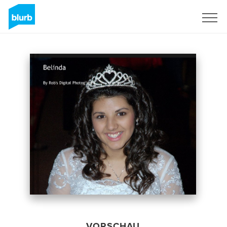
Registrieren
VORSCHAU