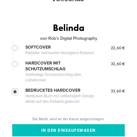
Belinda
von
Rob's Digital Photography
SOFTCOVER
22,60 €
Flexibler, laminierter Hochglanz-Einband
HARDCOVER MIT
32,60 €
SCHUTZUMSCHLAG
Vollfarbige Schutzumschlag über
Leinencover
BEDRUCKTES HARDCOVER
33,60 €
Hardcover-Buch mit vollfarbigem Design,
direkt auf den Einband gedruckt
Die MwSt. wird an der Kasse aufgeschlagen.