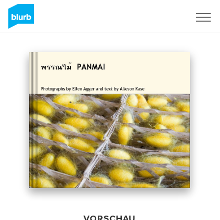
Registrieren
VORSCHAU