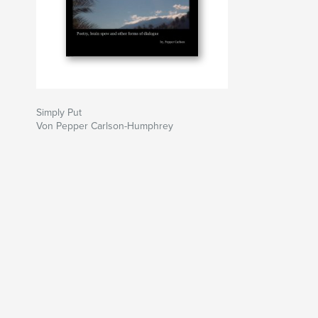
Simply Put
Von Pepper Carlson-Humphrey