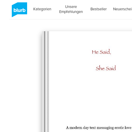
Unsere
Kategorien
Bestseller
Neuersche
Empfehlungen