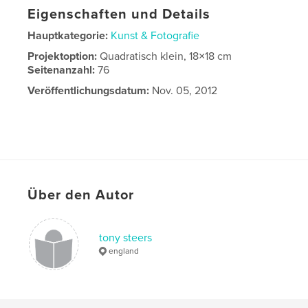
Eigenschaften und Details
Hauptkategorie:
Kunst & Fotografie
Projektoption:
Quadratisch klein, 18×18 cm
Seitenanzahl:
76
Veröffentlichungsdatum:
Nov. 05, 2012
Über den Autor
tony steers
england