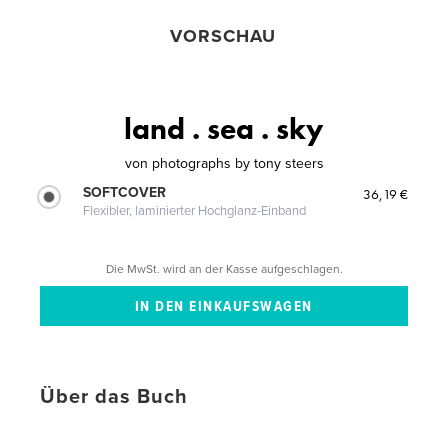
VORSCHAU
land . sea . sky
von
photographs by tony steers
SOFTCOVER
36,19 €
Flexibler, laminierter Hochglanz-Einband
Die MwSt. wird an der Kasse aufgeschlagen.
Über das Buch