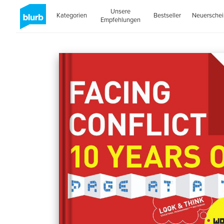
Unsere
Kategorien
Bestseller
Neuersche
Empfehlungen