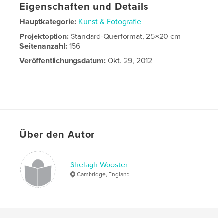
Eigenschaften und Details
Hauptkategorie:
Kunst & Fotografie
Projektoption:
Standard-Querformat, 25×20 cm
Seitenanzahl:
156
Veröffentlichungsdatum:
Okt. 29, 2012
Über den Autor
Shelagh Wooster
Cambridge, England