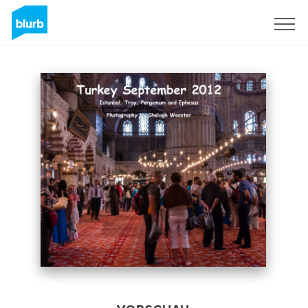
Registrieren