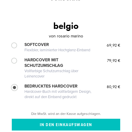
belgio
von
rosario marino
SOFTCOVER
69,92 €
Flexibler, laminierter Hochglanz-Einband
HARDCOVER MIT
79,92 €
SCHUTZUMSCHLAG
Vollfarbige Schutzumschlag über
Leinencover
BEDRUCKTES HARDCOVER
80,92 €
Hardcover-Buch mit vollfarbigem Design,
direkt auf den Einband gedruckt
Die MwSt. wird an der Kasse aufgeschlagen.