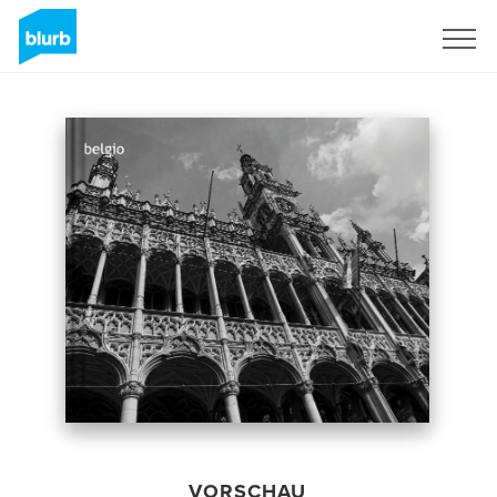
Registrieren
VORSCHAU