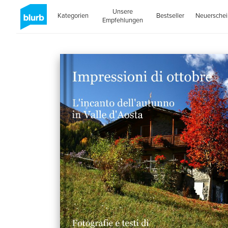
Unsere
Kategorien
Bestseller
Neuersche
Empfehlungen