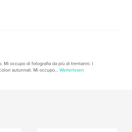
. Mi occupo di fotografia da più di trentanni. I
 colori autunnali. Mi occupo...
Weiterlesen