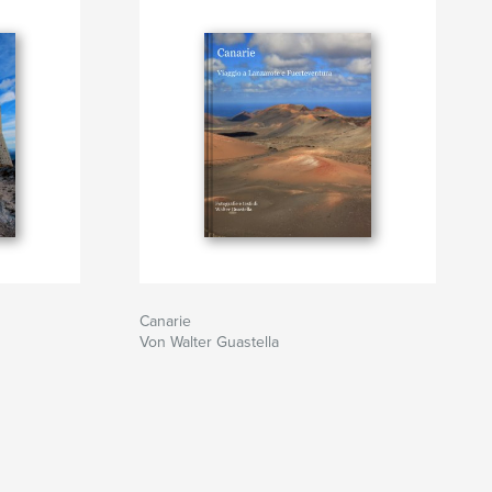
Canarie
Von Walter Guastella