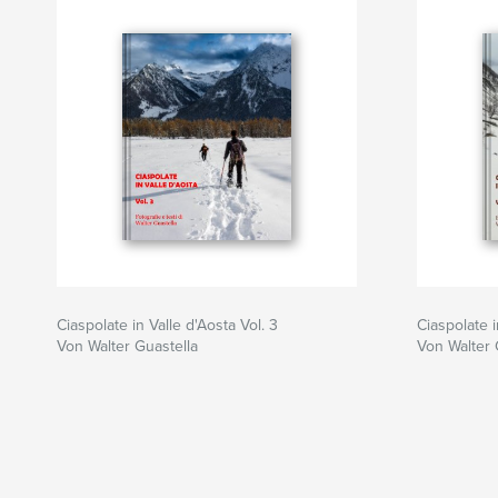
Ciaspolate in Valle d'Aosta Vol. 3
Ciaspolate i
Von Walter Guastella
Von Walter 