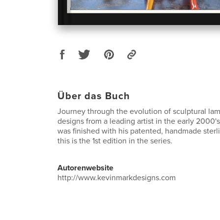
Über das Buch
Journey through the evolution of sculptural la
designs from a leading artist in the early 2000's
was finished with his patented, handmade sterl
this is the 1st edition in the series.
Autorenwebsite
http://www.kevinmarkdesigns.com