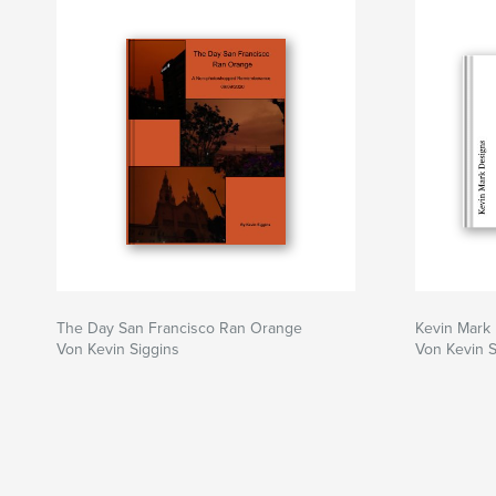
The Day San Francisco Ran Orange
Kevin Mark 
Von Kevin Siggins
Von Kevin S