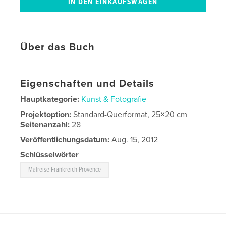
Über das Buch
Eigenschaften und Details
Hauptkategorie:
Kunst & Fotografie
Projektoption:
Standard-Querformat, 25×20 cm
Seitenanzahl:
28
Veröffentlichungsdatum:
Aug. 15, 2012
Schlüsselwörter
Malreise Frankreich Provence