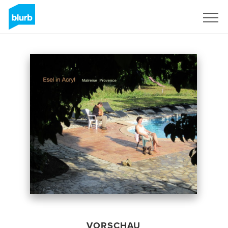
Registrieren
VORSCHAU