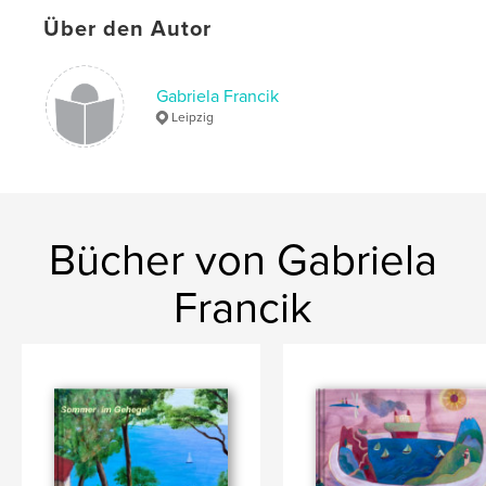
Über den Autor
Gabriela Francik
Leipzig
Bücher von Gabriela
Francik