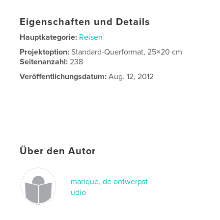
Eigenschaften und Details
Hauptkategorie:
Reisen
Projektoption:
Standard-Querformat, 25×20 cm
Seitenanzahl:
238
Veröffentlichungsdatum:
Aug. 12, 2012
Über den Autor
marique, de ontwerpst
udio