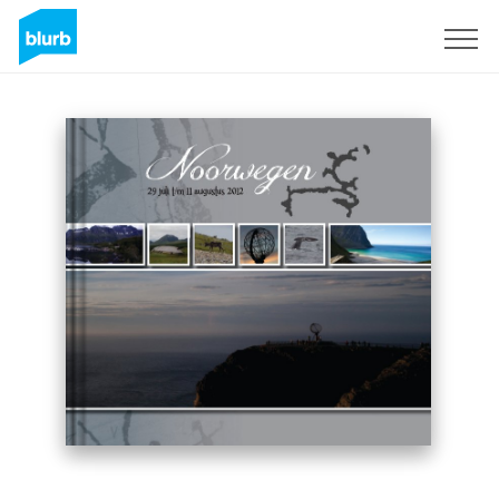
Registrieren