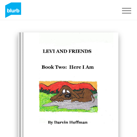
Registrieren