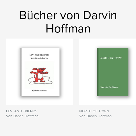
Bücher von Darvin
Hoffman
LEVI AND FRIENDS
NORTH OF TOWN
Von Darvin Hoffman
Von Darvin Hoffman