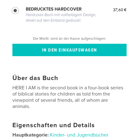
BEDRUCKTES HARDCOVER
37,60 €
Hardcover-Buch mit vollfarbigem Design,
direkt auf den Einband gedruckt
Die MwSt. wird an der Kasse aufgeschlagen.
Über das Buch
HERE I AM is the second book in a four-book series
of biblical stories for children as told from the
viewpoint of several friends, all of whom are
animals.
Eigenschaften und Details
Hauptkategorie:
Kinder- und Jugendbücher