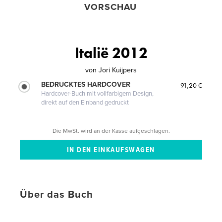
VORSCHAU
Italië 2012
von
Jori Kuijpers
BEDRUCKTES HARDCOVER
91,20 €
Hardcover-Buch mit vollfarbigem Design,
direkt auf den Einband gedruckt
Die MwSt. wird an der Kasse aufgeschlagen.
Über das Buch