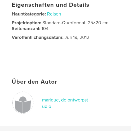
Eigenschaften und Details
Hauptkategorie:
Reisen
Projektoption:
Standard-Querformat, 25×20 cm
Seitenanzahl:
104
Veröffentlichungsdatum:
Juli 19, 2012
Über den Autor
marique, de ontwerpst
udio