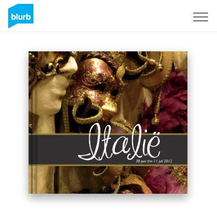
Registrieren