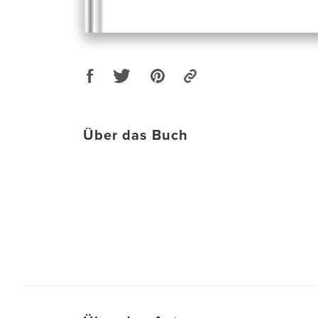
Über das Buch