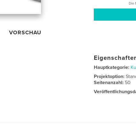
Die 
VORSCHAU
Eigenschaften
Hauptkategorie:
Ku
Projektoption:
Stan
Seitenanzahl:
50
Veröffentlichungsd