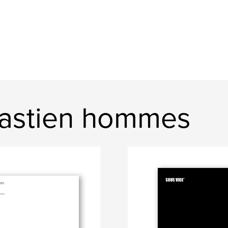
bastien hommes