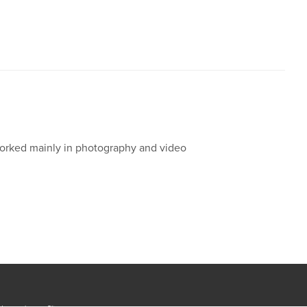
s worked mainly in photography and video