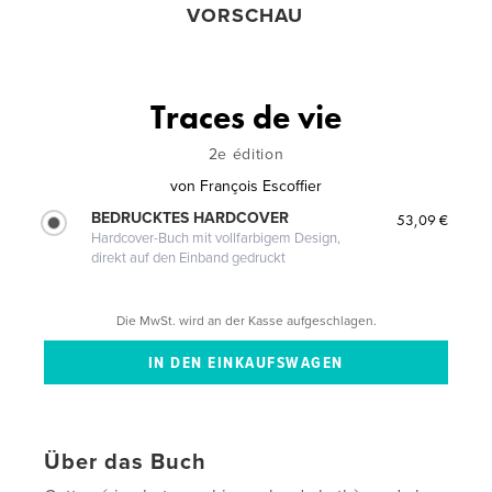
VORSCHAU
Traces de vie
2e édition
von
François Escoffier
BEDRUCKTES HARDCOVER
53,09 €
Hardcover-Buch mit vollfarbigem Design,
direkt auf den Einband gedruckt
Die MwSt. wird an der Kasse aufgeschlagen.
Über das Buch