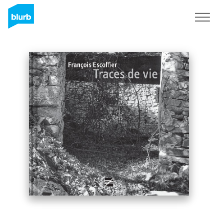
Registrieren