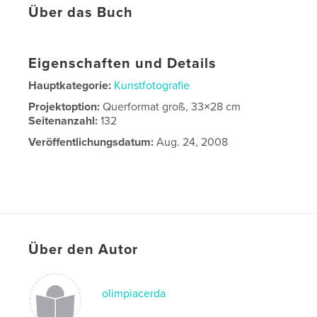
Über das Buch
Eigenschaften und Details
Hauptkategorie:
Kunstfotografie
Projektoption:
Querformat groß, 33×28 cm
Seitenanzahl:
132
Veröffentlichungsdatum:
Aug. 24, 2008
Über den Autor
olimpiacerda