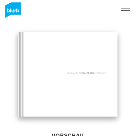
Registrieren
VORSCHAU