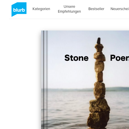
Unsere
Kategorien
Bestseller
Neuersche
Empfehlungen