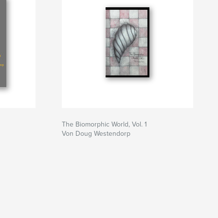
The Biomorphic World, Vol. 1
Von Doug Westendorp