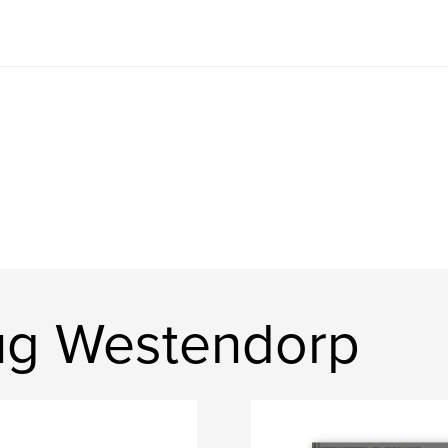
ug Westendorp