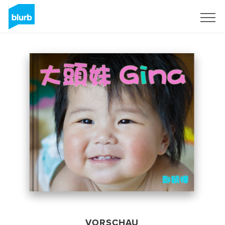
Registrieren
VORSCHAU