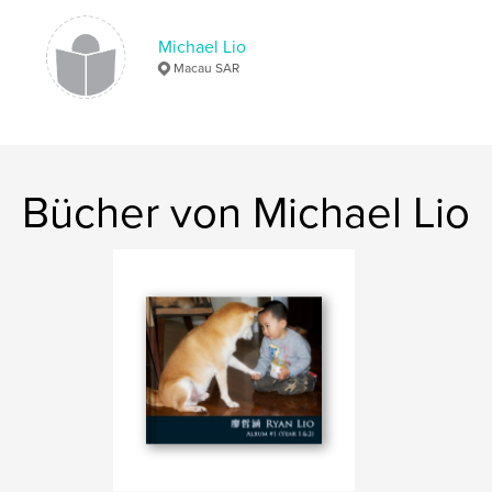
Michael Lio
Macau SAR
Bücher von Michael Lio