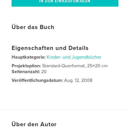
Über das Buch
Eigenschaften und Details
Hauptkategorie:
Kinder- und Jugendbücher
Projektoption:
Standard-Querformat, 25×20 cm
Seitenanzahl:
20
Veröffentlichungsdatum:
Aug. 12, 2008
Über den Autor