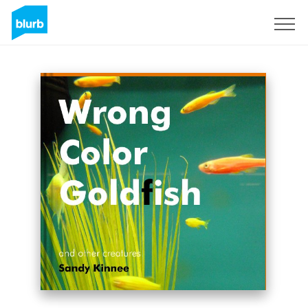
Registrieren