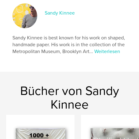
Sandy Kinnee
Sandy Kinnee is best known for his work on shaped,
handmade paper. His work is in the collection of the
Metropolitan Museum, Brooklyn Art...
Weiterlesen
Bücher von Sandy
Kinnee