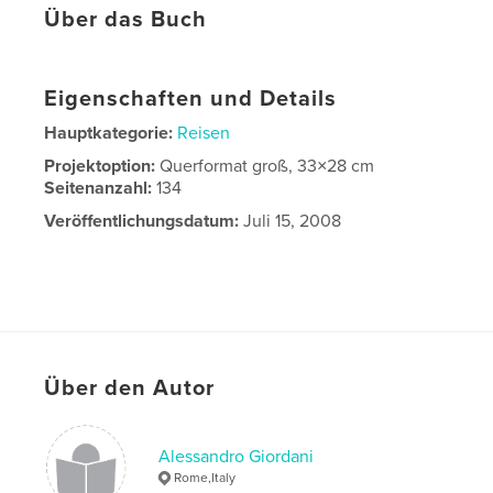
Über das Buch
Eigenschaften und Details
Hauptkategorie:
Reisen
Projektoption:
Querformat groß, 33×28 cm
Seitenanzahl:
134
Veröffentlichungsdatum:
Juli 15, 2008
Über den Autor
Alessandro Giordani
Rome,Italy