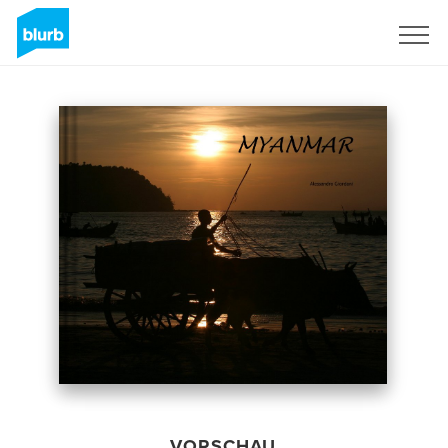
Registrieren
VORSCHAU