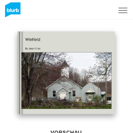
Registrieren
VORSCHAU