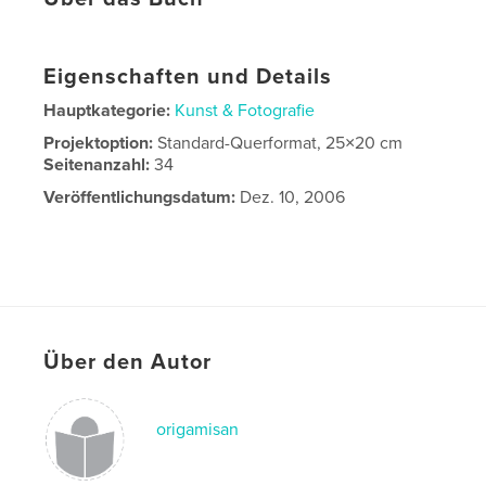
Eigenschaften und Details
Hauptkategorie:
Kunst & Fotografie
Projektoption:
Standard-Querformat, 25×20 cm
Seitenanzahl:
34
Veröffentlichungsdatum:
Dez. 10, 2006
Über den Autor
origamisan