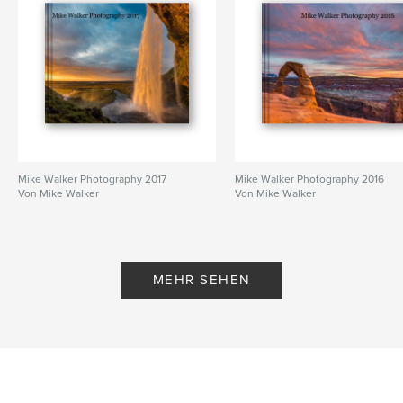
Mike Walker Photography 2017
Mike Walker Photography 2016
Von Mike Walker
Von Mike Walker
MEHR SEHEN