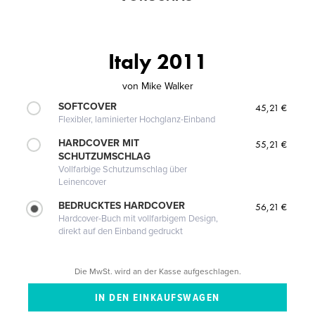
Italy 2011
von
Mike Walker
SOFTCOVER
45,21 €
Flexibler, laminierter Hochglanz-Einband
HARDCOVER MIT
55,21 €
SCHUTZUMSCHLAG
Vollfarbige Schutzumschlag über
Leinencover
BEDRUCKTES HARDCOVER
56,21 €
Hardcover-Buch mit vollfarbigem Design,
direkt auf den Einband gedruckt
Die MwSt. wird an der Kasse aufgeschlagen.