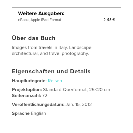
Weitere Ausgaben
2,55 €
eBook, Apple iPad-Format
Über das Buch
Images from travels in Italy. Landscape,
architectural, and travel photography.
Eigenschaften und Details
Hauptkategorie:
Reisen
Projektoption:
Standard-Querformat, 25×20 cm
Seitenanzahl:
72
Veröffentlichungsdatum:
Jan. 15, 2012
Sprache
English