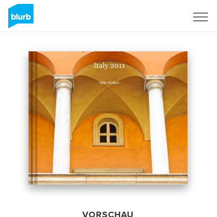
Registrieren
VORSCHAU