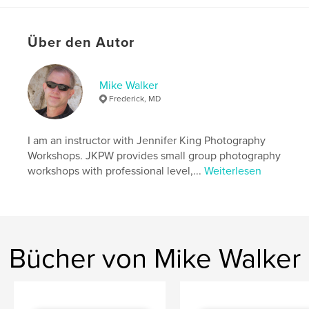
Über den Autor
Mike Walker
Frederick, MD
I am an instructor with Jennifer King Photography
Workshops. JKPW provides small group photography
workshops with professional level,...
Weiterlesen
Bücher von Mike Walker