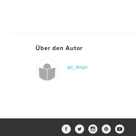
Über den Autor
gd_diego