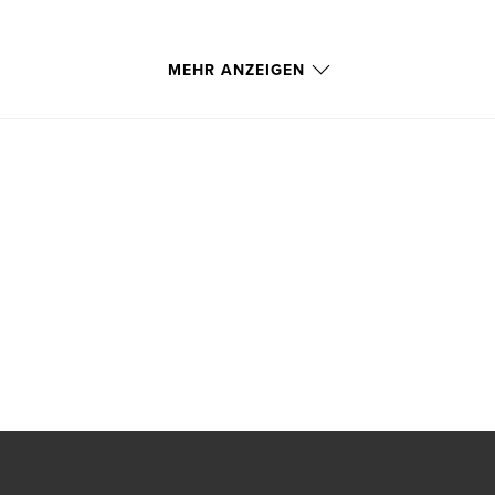
MEHR ANZEIGEN