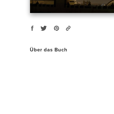
Über das Buch