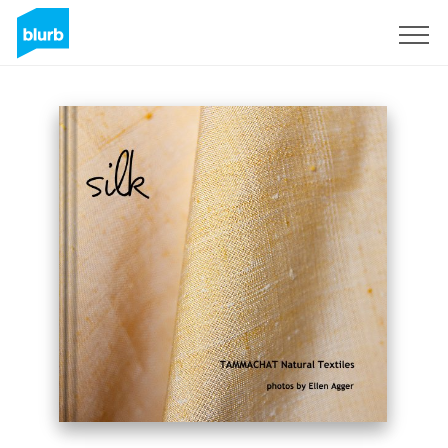
Registrieren