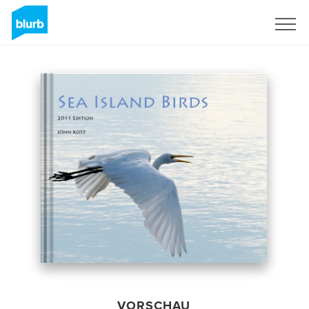
Registrieren
VORSCHAU