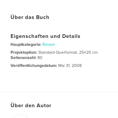
Über das Buch
Eigenschaften und Details
Hauptkategorie:
Reisen
Projektoption:
Standard-Querformat, 25×20 cm
Seitenanzahl:
80
Veröffentlichungsdatum:
Mai 31, 2008
Über den Autor