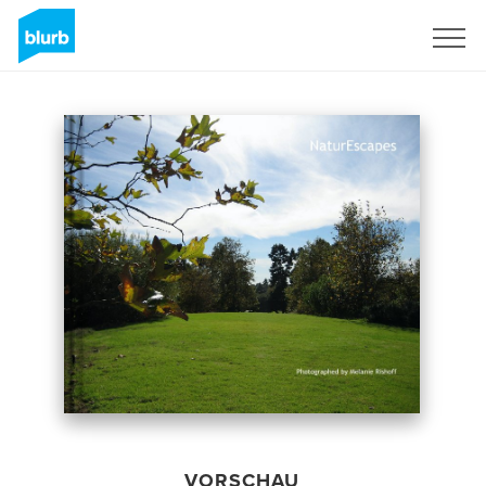
Registrieren
VORSCHAU