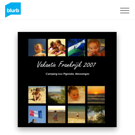
Registrieren