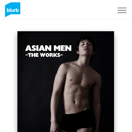
Registrieren