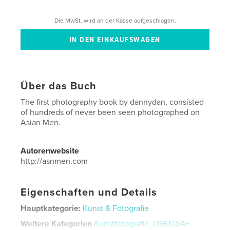
Die MwSt. wird an der Kasse aufgeschlagen.
Über das Buch
The first photography book by dannydan, consisted
of hundreds of never been seen photographed on
Asian Men.
Autorenwebsite
http://asnmen.com
Eigenschaften und Details
Hauptkategorie:
Kunst & Fotografie
Weitere Kategorien
Kunstfotografie
,
LGBTQIA+