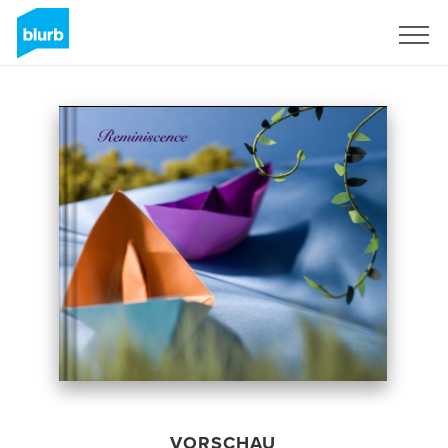
Registrieren
VORSCHAU