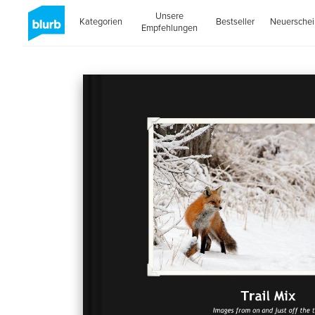
Unsere
Kategorien
Bestseller
Neuersche
Empfehlungen