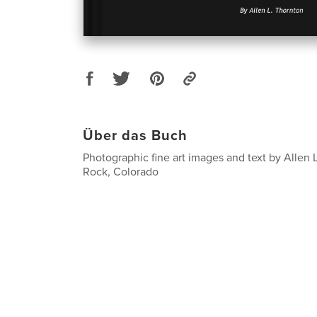
Über das Buch
Photographic fine art images and text by Allen 
Rock, Colorado