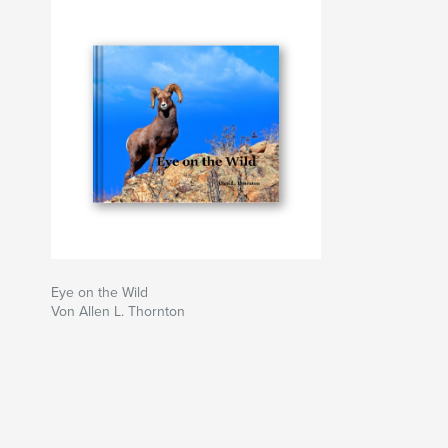
Eye on the Wild
Von Allen L. Thornton