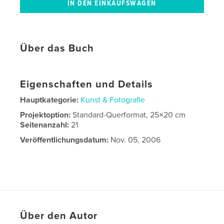
Über das Buch
Eigenschaften und Details
Hauptkategorie:
Kunst & Fotografie
Projektoption:
Standard-Querformat, 25×20 cm
Seitenanzahl:
21
Veröffentlichungsdatum:
Nov. 05, 2006
Über den Autor