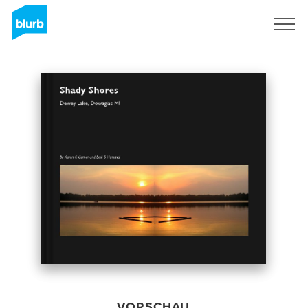
Registrieren
VORSCHAU