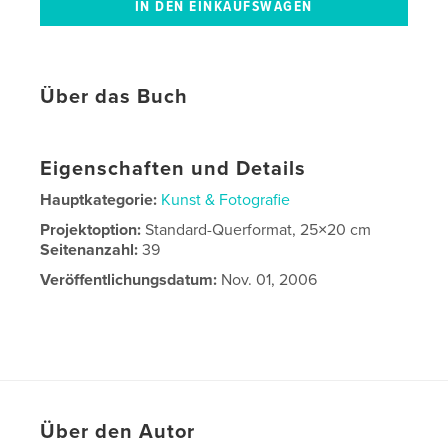
Über das Buch
Eigenschaften und Details
Hauptkategorie:
Kunst & Fotografie
Projektoption:
Standard-Querformat, 25×20 cm
Seitenanzahl:
39
Veröffentlichungsdatum:
Nov. 01, 2006
Über den Autor