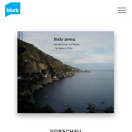
Registrieren
VORSCHAU