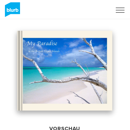
Registrieren
VORSCHAU