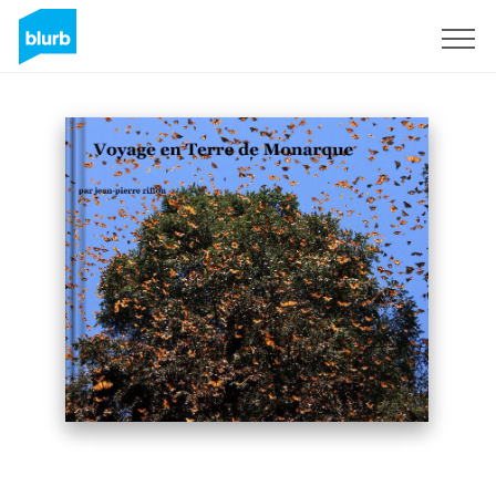
Registrieren