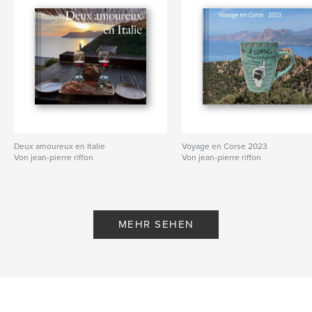
Deux amoureux en Italie
Voyage en Corse 2023
Von jean-pierre riffon
Von jean-pierre riffon
MEHR SEHEN