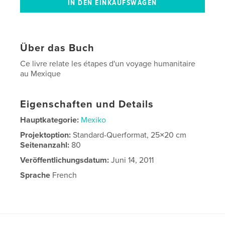
Über das Buch
Ce livre relate les étapes d'un voyage humanitaire
au Mexique
Eigenschaften und Details
Hauptkategorie:
Mexiko
Projektoption:
Standard-Querformat, 25×20 cm
Seitenanzahl:
80
Veröffentlichungsdatum:
Juni 14, 2011
Sprache
French