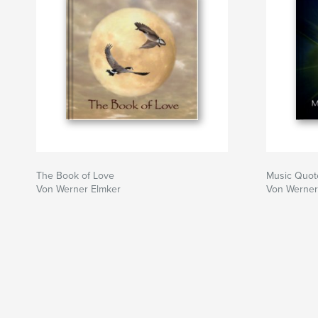
The Book of Love
Music Quot
Von Werner Elmker
Von Werner