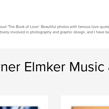
out 'The Book of Love': Beautiful photos with famous love quot
tively involved in photography and graphic design, and I have be
ner Elmker Music