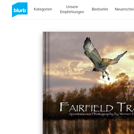
Unsere
Kategorien
Bestseller
Neuersche
Empfehlungen