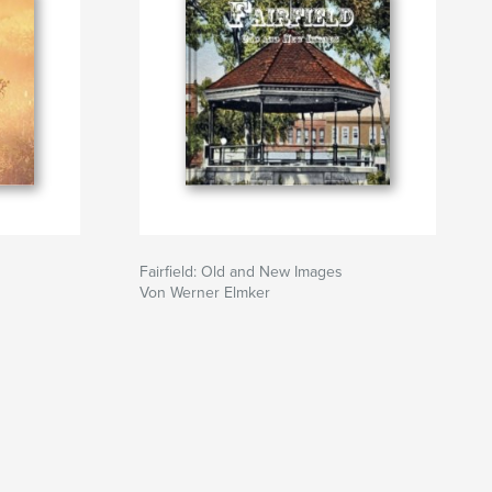
Fairfield: Old and New Images
Von Werner Elmker