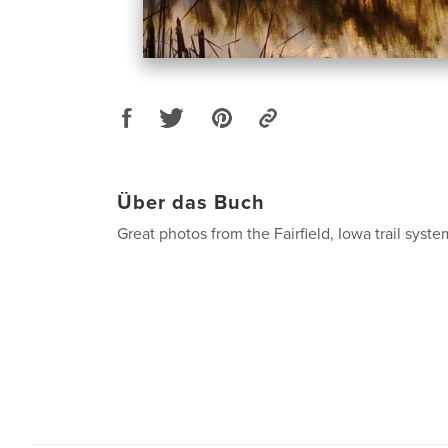
Über das Buch
Great photos from the Fairfield, Iowa trail syste