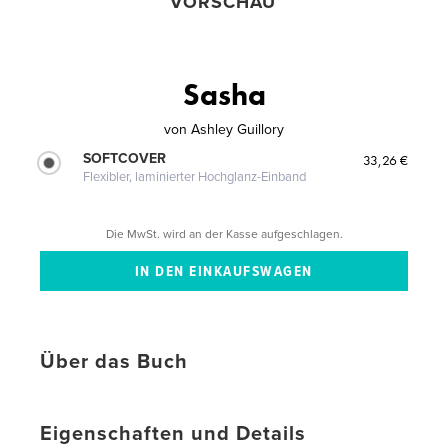
VORSCHAU
Sasha
von
Ashley Guillory
SOFTCOVER
33,26 €
Flexibler, laminierter Hochglanz-Einband
Die MwSt. wird an der Kasse aufgeschlagen.
Über das Buch
Eigenschaften und Details