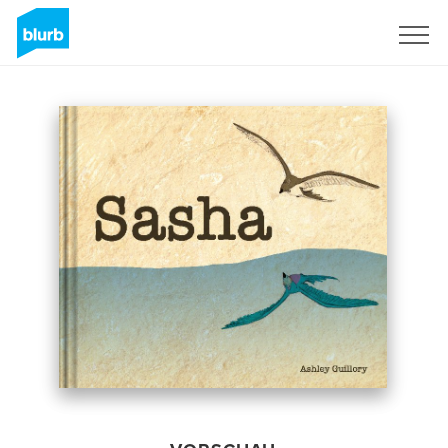
Registrieren