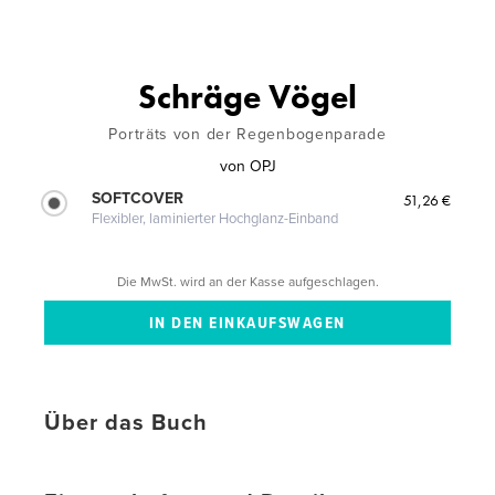
Schräge Vögel
Porträts von der Regenbogenparade
von
OPJ
SOFTCOVER
51,26 €
Flexibler, laminierter Hochglanz-Einband
Die MwSt. wird an der Kasse aufgeschlagen.
Über das Buch