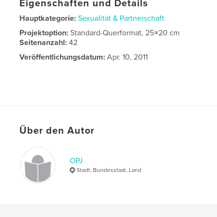
Eigenschaften und Details
Hauptkategorie:
Sexualität & Partnerschaft
Projektoption:
Standard-Querformat, 25×20 cm
Seitenanzahl:
42
Veröffentlichungsdatum:
Apr. 10, 2011
Über den Autor
OPJ
Stadt, Bundesstaat, Land