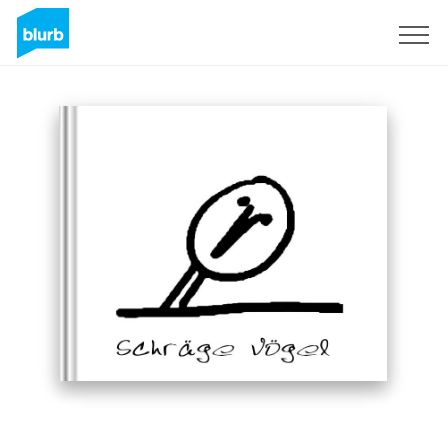
Registrieren