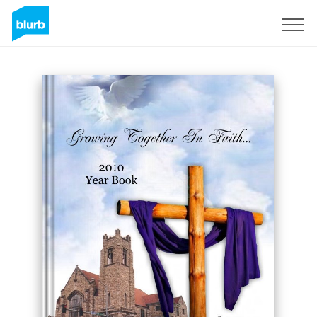
Registrieren