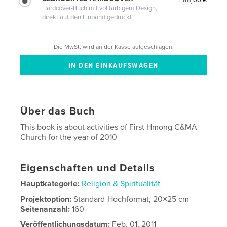
Hardcover-Buch mit vollfarbigem Design,
direkt auf den Einband gedruckt
Die MwSt. wird an der Kasse aufgeschlagen.
Über das Buch
This book is about activities of First Hmong C&MA
Church for the year of 2010
Eigenschaften und Details
Hauptkategorie:
Religion & Spiritualität
Projektoption:
Standard-Hochformat, 20×25 cm
Seitenanzahl:
160
Veröffentlichungsdatum:
Feb. 01, 2011