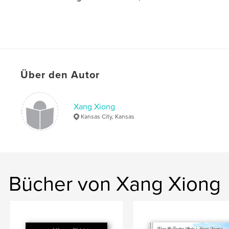
Über den Autor
Xang Xiong
Kansas City, Kansas
Bücher von Xang Xiong