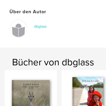
Über den Autor
dbglass
Bücher von dbglass