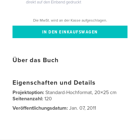
direkt auf den Einband gedruckt
Die MwSt. wird an der Kasse aufgeschlagen.
Über das Buch
Eigenschaften und Details
Projektoption:
Standard-Hochformat, 20×25 cm
Seitenanzahl:
120
Veröffentlichungsdatum:
Jan. 07, 2011