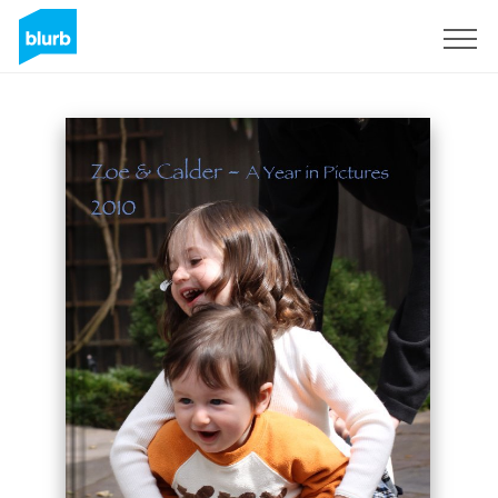
Registrieren