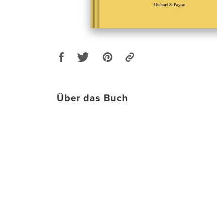
Über das Buch