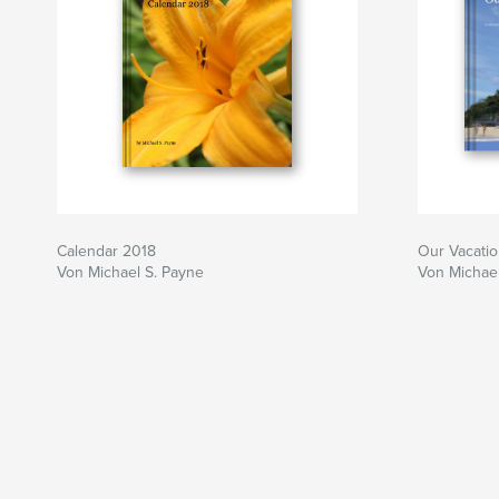
Calendar 2018
Our Vacatio
Von Michael S. Payne
Von Michael