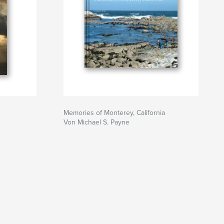
Memories of Monterey, California
Von Michael S. Payne