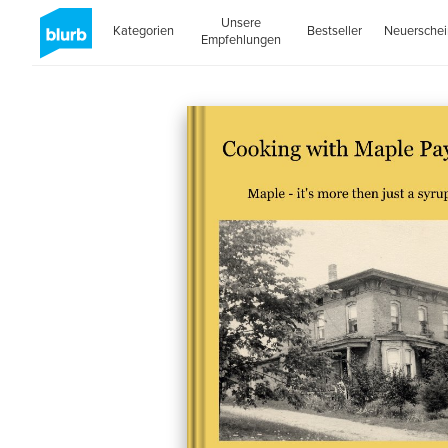
Unsere
Kategorien
Bestseller
Neuersche
Empfehlungen