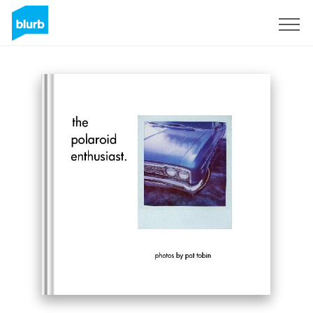
Registrieren