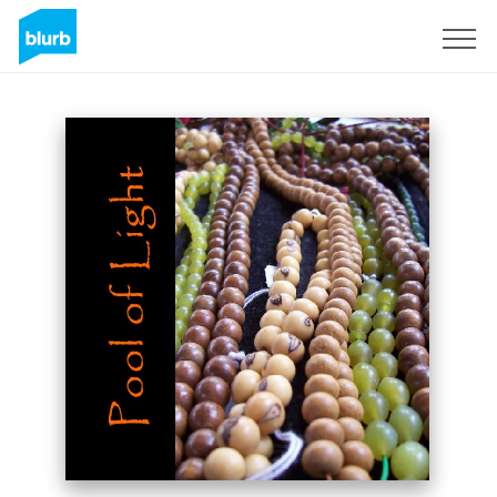
Registrieren