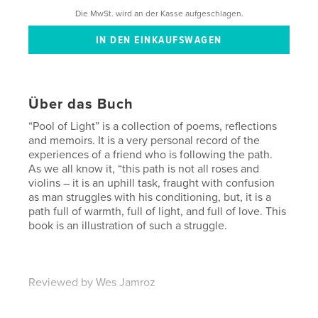
Die MwSt. wird an der Kasse aufgeschlagen.
Über das Buch
“Pool of Light” is a collection of poems, reflections
and memoirs. It is a very personal record of the
experiences of a friend who is following the path.
As we all know it, “this path is not all roses and
violins – it is an uphill task, fraught with confusion
as man struggles with his conditioning, but, it is a
path full of warmth, full of light, and full of love. This
book is an illustration of such a struggle.
Reviewed by Wes Jamroz