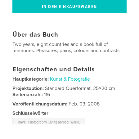
Über das Buch
Two years, eight countries and a book full of
memories. Pleasures, pains, colours and contrasts.
Eigenschaften und Details
Hauptkategorie:
Kunst & Fotografie
Projektoption:
Standard-Querformat, 25×20 cm
Seitenanzahl:
116
Veröffentlichungsdatum:
Feb. 03, 2008
Schlüsselwörter
Travel. Photography. Living abroad. World.