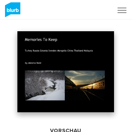
Registrieren
VORSCHAU