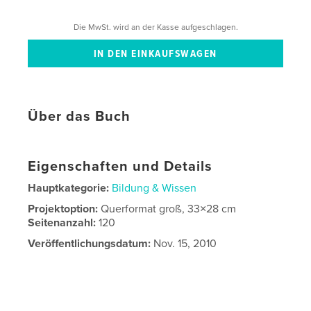
Die MwSt. wird an der Kasse aufgeschlagen.
Über das Buch
Eigenschaften und Details
Hauptkategorie:
Bildung & Wissen
Projektoption:
Querformat groß, 33×28 cm
Seitenanzahl:
120
Veröffentlichungsdatum:
Nov. 15, 2010