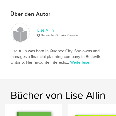
Über den Autor
Lise Allin
Belleville, Ontario, Canada
Lise Allin was born in Quebec City. She owns and
manages a financial planning company in Bellevlle,
Ontario. Her favourite interests...
Weiterlesen
Bücher von Lise Allin