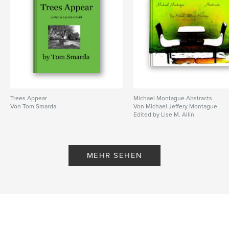
Trees Appear
Michael Montague Abstracts
Von Tom Smarda
Von Michael Jeffery Montague
Edited by Lise M. Allin
MEHR SEHEN