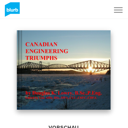
Registrieren
VORSCHAU