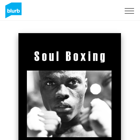
Registrieren