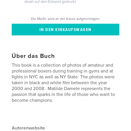
direkt auf den Einband gedruckt
Die MwSt. wird an der Kasse aufgeschlagen.
Über das Buch
This book is a collection of photos of amateur and
professional boxers during training in gyms and at
fights in NYC as well as NY State. The photos were
taken in black and white film between the year
2000 and 2008 . Matilde Damele represents the
passion that sparks in the life of those who want to
become champions.
Autorenwebsite