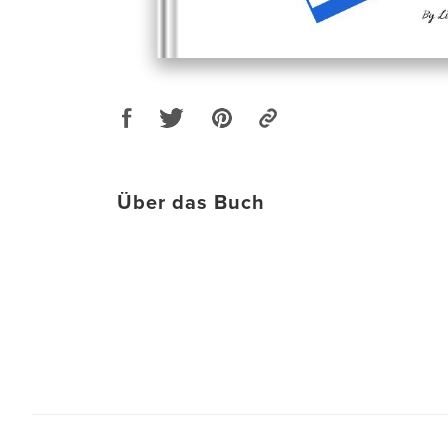
Über das Buch