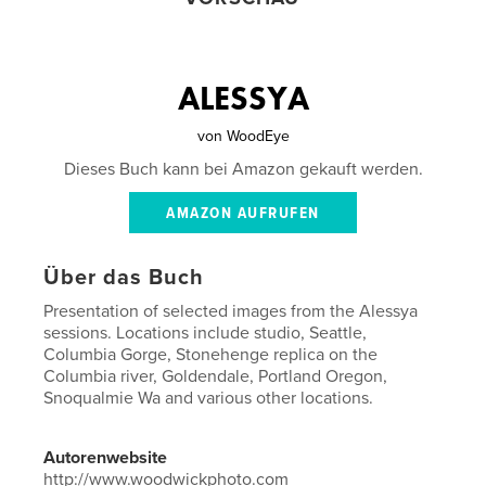
ALESSYA
von
WoodEye
Dieses Buch kann bei Amazon gekauft werden.
AMAZON AUFRUFEN
Über das Buch
Presentation of selected images from the Alessya
sessions. Locations include studio, Seattle,
Columbia Gorge, Stonehenge replica on the
Columbia river, Goldendale, Portland Oregon,
Snoqualmie Wa and various other locations.
Autorenwebsite
http://www.woodwickphoto.com