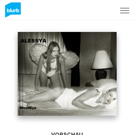
Registrieren
VORSCHAU